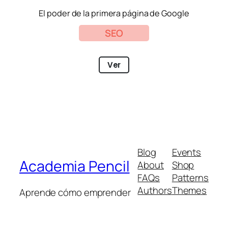
El poder de la primera página de Google
SEO
Ver
Blog
Events
Academia Pencil
About
Shop
FAQs
Patterns
Authors
Themes
Aprende cómo emprender