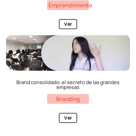
Emprendimiento
Ver
Brand consolidado: el secreto de las grandes
empresas
Branding
Ver