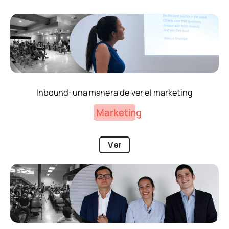
Inbound: una manera de ver el marketing
Marketing
Ver