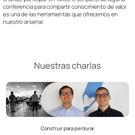
conferencia para compartir conocimiento de valor
es una de las herramientas que ofrecemos en
nuestro arsenal.
Nuestras charlas
Construir para perdurar