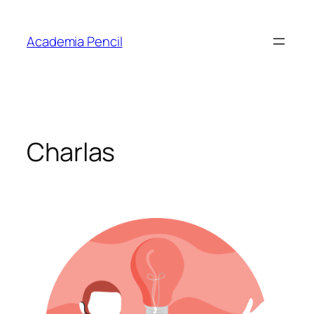
Academia Pencil
Charlas